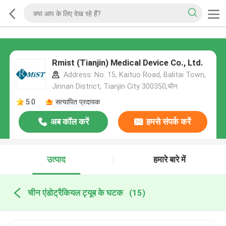
Rmist (Tianjin) Medical Device Co., Ltd.
Address: No. 15, Kaituo Road, Balitai Town,
Jinnan District, Tianjin City 300350,चीन
5.0
सत्यापित प्रदायक
अब कॉल करें
हमसे संपर्क करें
उत्पाद
हमारे बारे में
चीन एंडोट्रैकियल ट्यूब के घटक
(15)