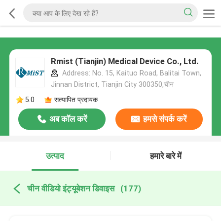
Rmist (Tianjin) Medical Device Co., Ltd.
Address: No. 15, Kaituo Road, Balitai Town,
Jinnan District, Tianjin City 300350,चीन
5.0
सत्यापित प्रदायक
अब कॉल करें
हमसे संपर्क करें
उत्पाद
हमारे बारे में
चीन वीडियो इंट्यूबेशन डिवाइस
(177)