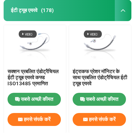
ईटी ट्यूब एयरवे
(178)
सक्शन प्रबलित एंडोट्रैचियल
इंट्राकफ प्रेशर मॉनिटर के
ईटी ट्यूब एयरवे कफ्ड
साथ प्रबलित एंडोट्रैचियल ईटी
ISO13485 प्रमाणित
ट्यूब एयरवे
सबसे अच्छी कीमत
सबसे अच्छी कीमत
हमसे संपर्क करें
हमसे संपर्क करें