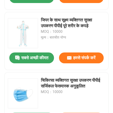
जिपर के साथ सूक्ष्म व्यक्तिगत सुरक्षा
उपकरण पीपीई पूरे शरीर के कपड़े
MOQ：10000
मूल्य：बातचीत योग्य
सबसे अच्छी कीमत
हमसे संपर्क करें
चिकित्सा व्यक्तिगत सुरक्षा उपकरण पीपीई
सर्जिकल फेसमास्क अनुकूलित
MOQ：10000