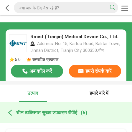
Rmist (Tianjin) Medical Device Co., Ltd.
Address: No. 15, Kaituo Road, Balitai Town,
Jinnan District, Tianjin City 300350,चीन
5.0
सत्यापित प्रदायक
अब कॉल करें
हमसे संपर्क करें
उत्पाद
हमारे बारे में
चीन व्यक्तिगत सुरक्षा उपकरण पीपीई
(6)