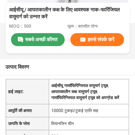
आईसीयू / आपातकालीन कक्ष के लिए आवश्यक नाक-फारिंजियल
वायुमार्ग को उन्नत करें
MOQ：500
मूल्य：बातचीत योग्य
सबसे अच्छी कीमत
हमसे संपर्क करें
उत्पाद विवरण
आईसीयू नासॉफिरिन्जियल वायुमार्ग ट्यूब
,
हाई लाइट:
आपातकालीन कक्ष वायुमार्ग ट्यूब
,
नासॉफिरिन्जियल वायुमार्ग ट्यूब को अपग्रेड करें
आपूर्ति की क्षमता
10000 टुकड़ा/टुकड़े प्रति माह
उत्पत्ति के प्लेस
तियानजिन चीन