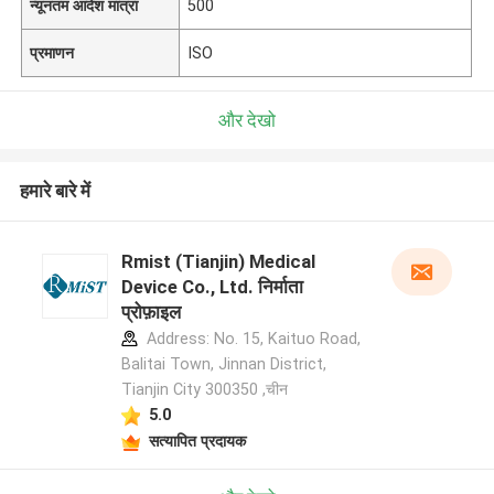
न्यूनतम आदेश मात्रा
500
प्रमाणन
ISO
और देखो
हमारे बारे में
Rmist (Tianjin) Medical
Device Co., Ltd. निर्माता
प्रोफ़ाइल
Address: No. 15, Kaituo Road,
Balitai Town, Jinnan District,
Tianjin City 300350 ,चीन
5.0
सत्यापित प्रदायक