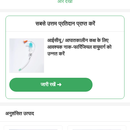
और देखो
सबसे उत्तम प्रतिदान प्राप्त करें
आईसीयू / आपातकालीन कक्ष के लिए
आवश्यक नाक-फारिंजियल वायुमार्ग को
उन्नत करें
जारी रखें
अनुशंसित उत्पाद