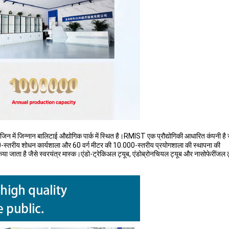
ंजिन में जिन्नान बालिटाई औद्योगिक पार्क में स्थित है।RMIST एक प्रौद्योगिकी आधारित कंपनी
0-स्तरीय शोधन कार्यशाला और 60 वर्ग मीटर की 10.000-स्तरीय प्रयोगशाला की स्थापना की
ं लागू किया जाता है जैसे स्वरयंत्र मास्क।एंडो-ट्रेकिअल ट्यूब, एंडोब्रोनचियल ट्यूब और नासोफेरी