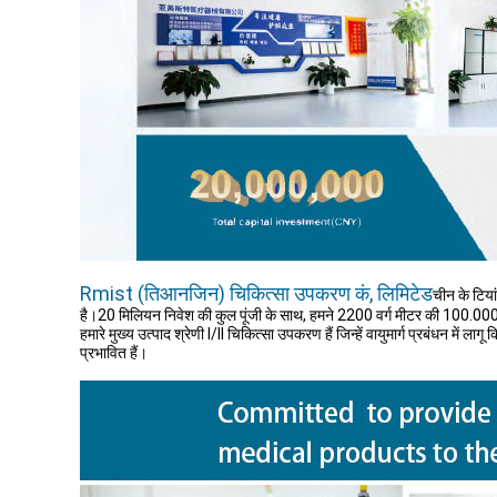
Rmist (तिआनजिन) चिकित्सा उपकरण कं, लिमिटेड
चीन के टिया
है।20 मिलियन निवेश की कुल पूंजी के साथ, हमने 2200 वर्ग मीटर की 100.00
हमारे मुख्य उत्पाद श्रेणी I/II चिकित्सा उपकरण हैं जिन्हें वायुमार्ग प्रबंधन मे
प्रभावित हैं।