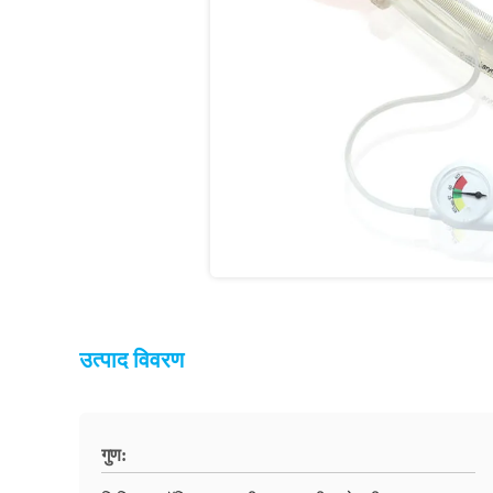
उत्पाद विवरण
गुण: