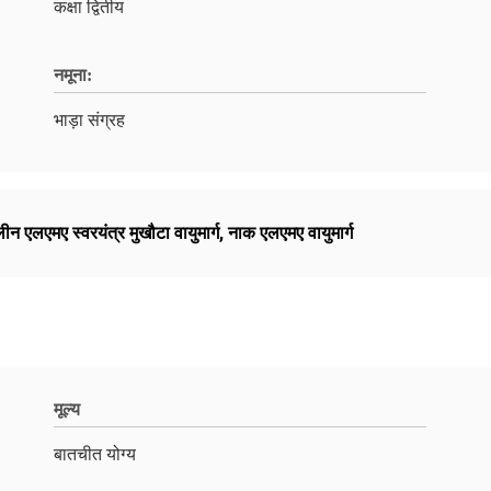
कक्षा द्वितीय
नमूना:
भाड़ा संग्रह
 एलएमए स्वरयंत्र मुखौटा वायुमार्ग
,
नाक एलएमए वायुमार्ग
मूल्य
बातचीत योग्य