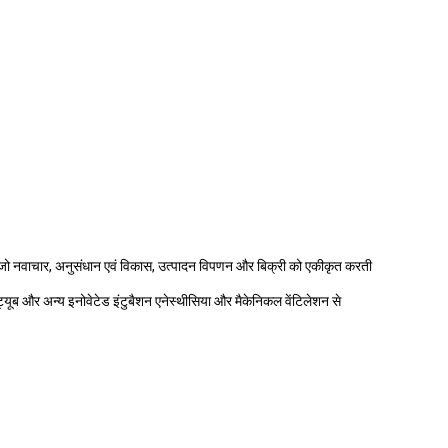
 है जो नवाचार, अनुसंधान एवं विकास, उत्पादन विपणन और बिक्री को एकीकृत करती
ंजल ट्यूब और अन्य इनोवेटेड इंटुबैशन एनेस्थीसिया और मैकेनिकल वेंटिलेशन से