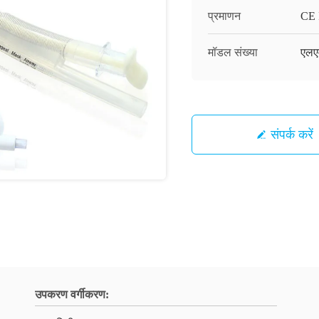
प्रमाणन
CE 
मॉडल संख्या
एलए
संपर्क करें
उपकरण वर्गीकरण: